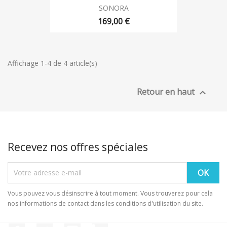
SONORA
169,00 €
Affichage 1-4 de 4 article(s)
Retour en haut

Recevez nos offres spéciales
Vous pouvez vous désinscrire à tout moment. Vous trouverez pour cela
nos informations de contact dans les conditions d'utilisation du site.