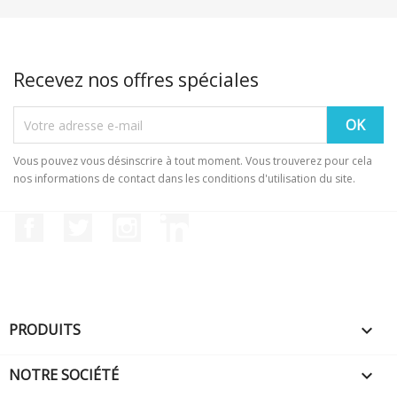
Recevez nos offres spéciales
Vous pouvez vous désinscrire à tout moment. Vous trouverez pour cela
nos informations de contact dans les conditions d'utilisation du site.
Facebook
Twitter
Instagram
LinkedIn
PRODUITS

NOTRE SOCIÉTÉ
