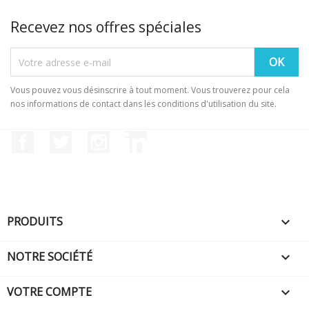
Recevez nos offres spéciales
Vous pouvez vous désinscrire à tout moment. Vous trouverez pour cela
nos informations de contact dans les conditions d'utilisation du site.
Facebook
Twitter
Instagram
LinkedIn
PRODUITS

NOTRE SOCIÉTÉ

VOTRE COMPTE
