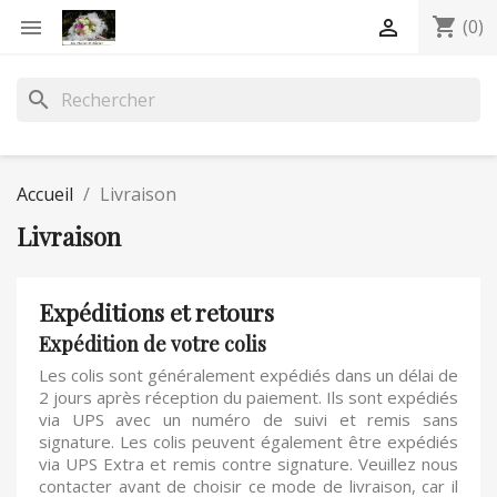
shopping_cart


(0)
search
Accueil
Livraison
Livraison
Expéditions et retours
Expédition de votre colis
Les colis sont généralement expédiés dans un délai de
2 jours après réception du paiement. Ils sont expédiés
via UPS avec un numéro de suivi et remis sans
signature. Les colis peuvent également être expédiés
via UPS Extra et remis contre signature. Veuillez nous
contacter avant de choisir ce mode de livraison, car il