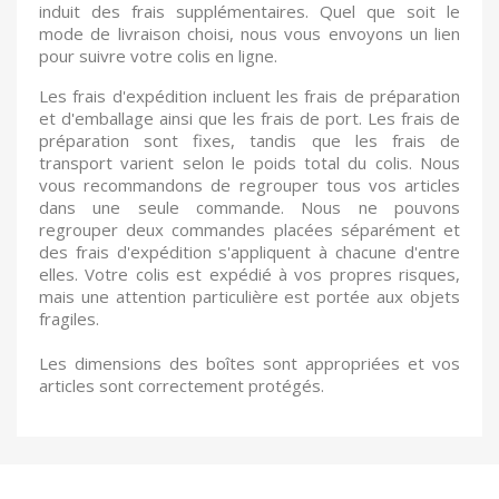
induit des frais supplémentaires. Quel que soit le
mode de livraison choisi, nous vous envoyons un lien
pour suivre votre colis en ligne.
Les frais d'expédition incluent les frais de préparation
et d'emballage ainsi que les frais de port. Les frais de
préparation sont fixes, tandis que les frais de
transport varient selon le poids total du colis. Nous
vous recommandons de regrouper tous vos articles
dans une seule commande. Nous ne pouvons
regrouper deux commandes placées séparément et
des frais d'expédition s'appliquent à chacune d'entre
elles. Votre colis est expédié à vos propres risques,
mais une attention particulière est portée aux objets
fragiles.
Les dimensions des boîtes sont appropriées et vos
articles sont correctement protégés.