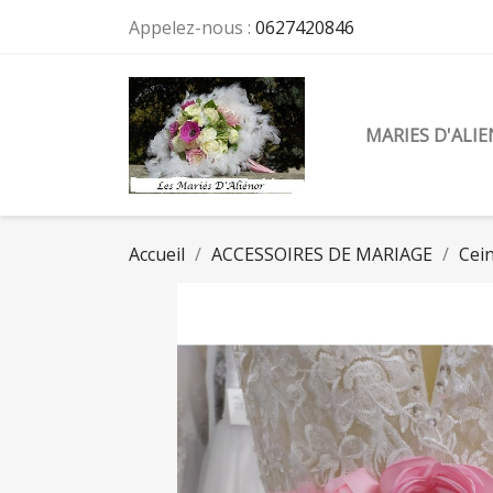
Appelez-nous :
0627420846
MARIES D'ALI
Accueil
ACCESSOIRES DE MARIAGE
Cein