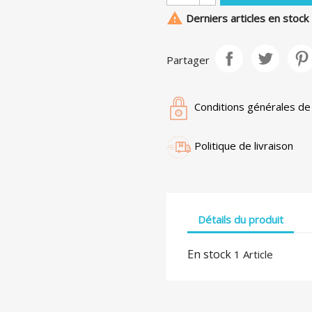

Derniers articles en stock
Partager
Conditions générales de
Politique de livraison
Détails du produit
En stock
1 Article