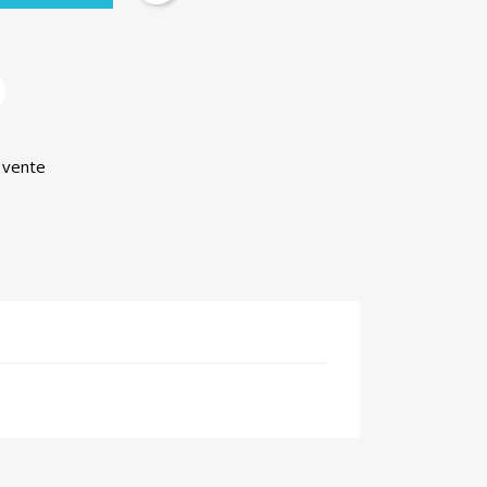
 vente