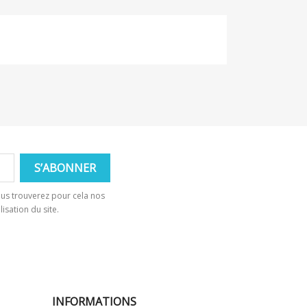
us trouverez pour cela nos
isation du site.
INFORMATIONS