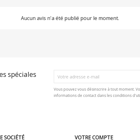
Aucun avis n'a été publié pour le moment.
es spéciales
Vous pouvez vous désinscrire à tout moment. Vo
informations de contact dans les conditions d'util
E SOCIÉTÉ
VOTRE COMPTE