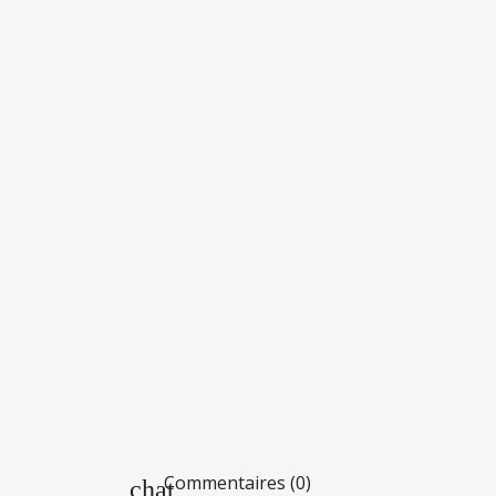
Commentaires (0)